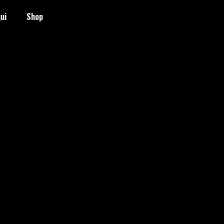
ui
Shop