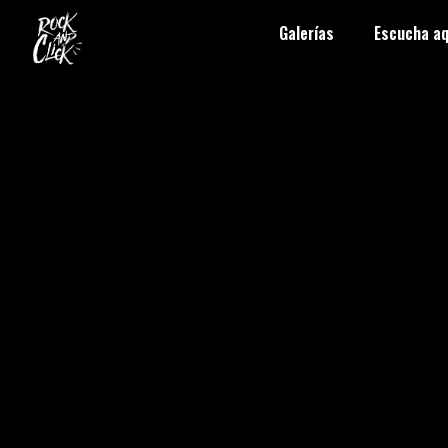
Galerías
Escucha aq