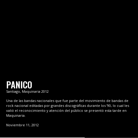
PANICO
Santiago, Maquinaria 2012
Una de las bandas nacionales que fue parte del movimiento de bandas de
rock nacional editadas por grandes discográficas durante los ’90, lo cual les
valió el reconocimiento y atención del público se presentó esta tarde en
Maquinaria.
Noviembre 11, 2012