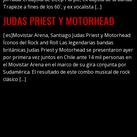
Trapeze a fines de los 60´, y ex vocalista […]
JUDAS PRIEST Y MOTORHEAD
[:es]Movistar Arena, Santiago Judas Priest y Motorhead:
Íconos del Rock and Roll Las legendarias bandas
británicas Judas Priest y Motorhead se presentaron ayer
por primera vez juntos en Chile ante 14 mil personas en
el Movistar Arena en el marco de su gira conjunta por
Sudamérica. El resultado de este combo musical de rock
clásico […]