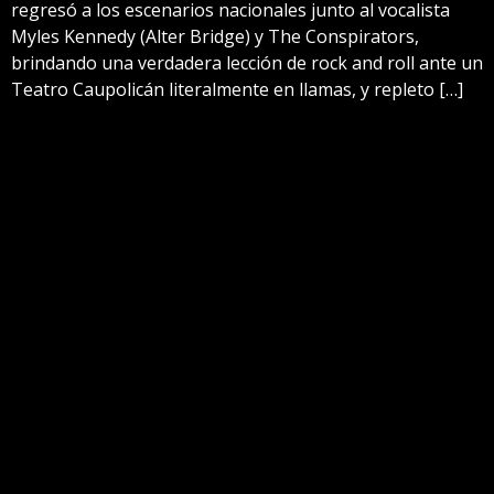
regresó a los escenarios nacionales junto al vocalista
Myles Kennedy (Alter Bridge) y The Conspirators,
brindando una verdadera lección de rock and roll ante un
Teatro Caupolicán literalmente en llamas, y repleto […]