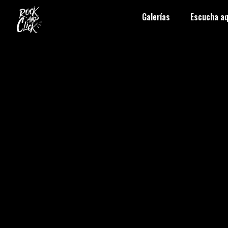
Galerías
Escucha aq