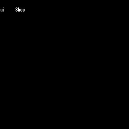
ui
Shop