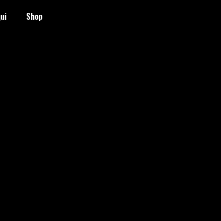
ui
Shop