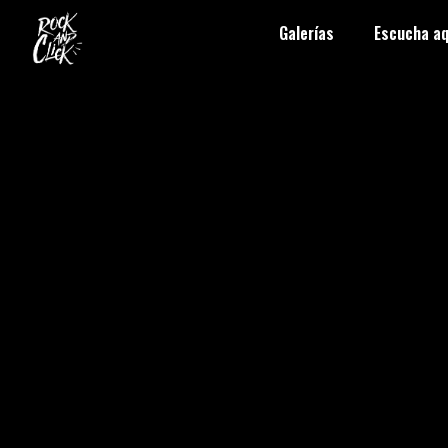
Galerías
Escucha aq