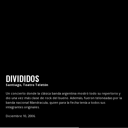
DIVIDIDOS
Santiago, Teatro Teletón
Un concierto donde la clásica banda argentina mostró todo su repertorio y
dio una vez más clase de rock del bueno. Además, fueron teloneadas por la
banda nacional Mandracula, quien para la fecha tenía a todos sus
integrantes originales.
Diciembre 10, 2006.