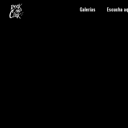
Galerías
Escucha aq