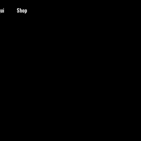
ui
Shop