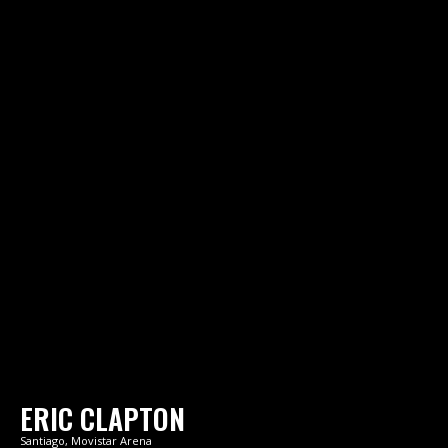
ERIC CLAPTON
Santiago, Movistar Arena