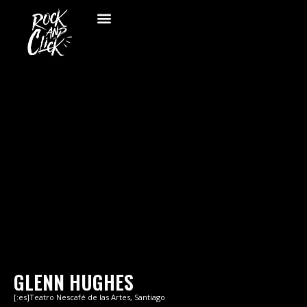
GLENN HUGHES
[:es]Teatro Nescafé de las Artes, Santiago