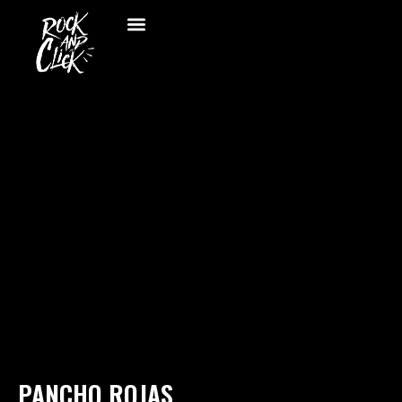
PANCHO ROJAS