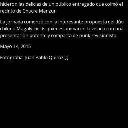
hicieron las delicias de un público entregado que colmó el
recinto de Chucre Manzur.
La jornada comenzó con la interesante propuesta del dúo
chileno Magaly Fields quienes animaron la velada con una
presentación potente y compacta de punk revisionista.
Mayo 14, 2015
Fotografía: Juan Pablo Quiroz.[:]