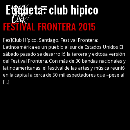
Etiqueta:
club hipico
FESTIVAL FRONTERA 2015
[:es]Club Hípico, Santiago. Festival Frontera:
Latinoamérica es un pueblo al sur de Estados Unidos El
sábado pasado se desarrolló la tercera y exitosa versión
del Festival Frontera. Con más de 30 bandas nacionales y
latinoamericanas, el festival de las artes y música reunió
en la capital a cerca de 50 mil espectadores que –pese al
[…]