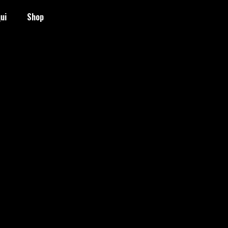
ui
Shop