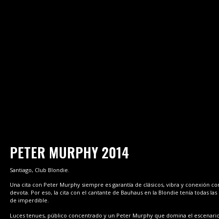
PETER MURPHY 2014
Santiago, Club Blondie.
Una cita con Peter Murphy siempre es garantía de clásicos, vibra y conexión co
devota. Por eso, la cita con el cantante de Bauhaus en la Blondie tenía todas las 
de imperdible.
Luces tenues, público concentrado y un Peter Murphy que domina el escenario