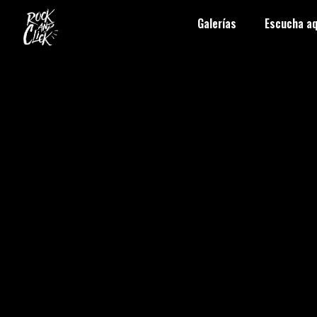
Galerías
Escucha aq