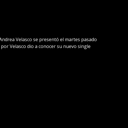
z Andrea Velasco se presentó el martes pasado
 por Velasco dio a conocer su nuevo single