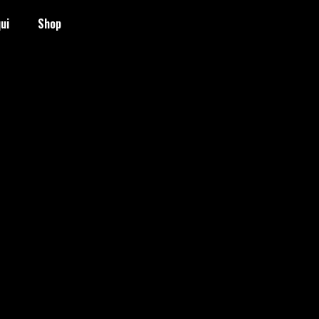
ui
Shop