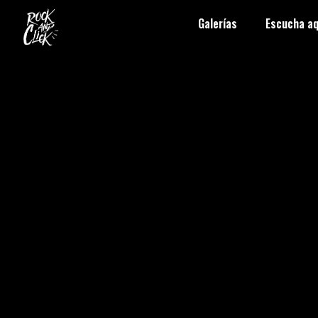
Galerías
Escucha aq