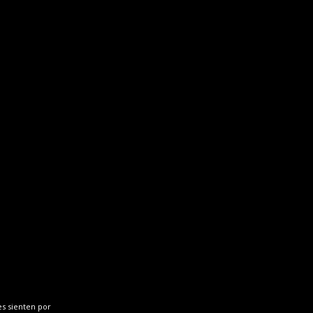
es sienten por