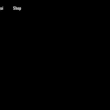
ui
Shop