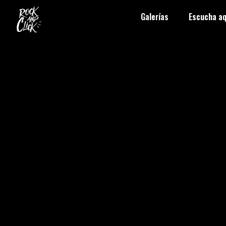
Galerías
Escucha aq