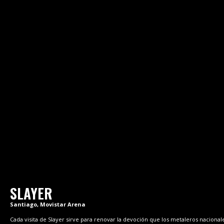
SLAYER
Santiago, Movistar Arena
Cada visita de Slayer sirve para renovar la devoción que los metaleros nacional