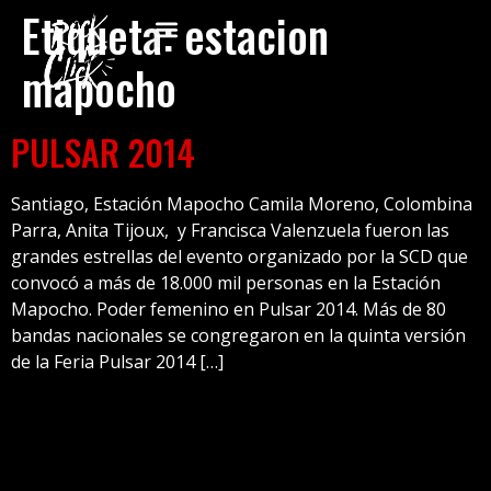
Etiqueta:
estacion
mapocho
PULSAR 2014
Santiago, Estación Mapocho Camila Moreno, Colombina
Parra, Anita Tijoux, y Francisca Valenzuela fueron las
grandes estrellas del evento organizado por la SCD que
convocó a más de 18.000 mil personas en la Estación
Mapocho. Poder femenino en Pulsar 2014. Más de 80
bandas nacionales se congregaron en la quinta versión
de la Feria Pulsar 2014 […]