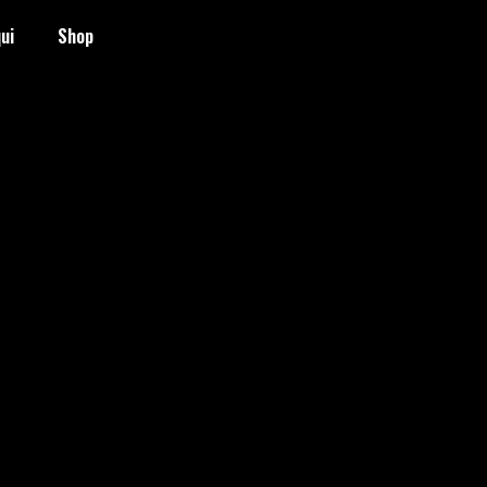
ui
Shop