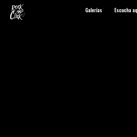
Galerías
Escucha aq