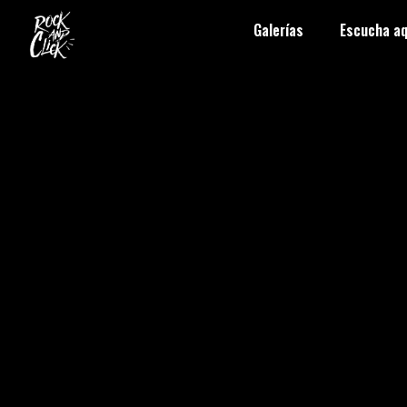
Galerías
Escucha aq