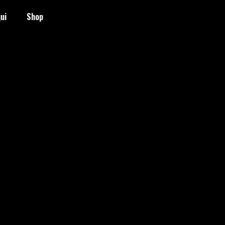
ui
Shop