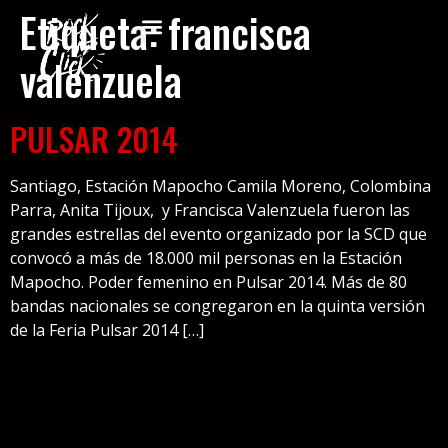
Etiqueta:
francisca
valenzuela
PULSAR 2014
Santiago, Estación Mapocho Camila Moreno, Colombina
Parra, Anita Tijoux, y Francisca Valenzuela fueron las
grandes estrellas del evento organizado por la SCD que
convocó a más de 18.000 mil personas en la Estación
Mapocho. Poder femenino en Pulsar 2014. Más de 80
bandas nacionales se congregaron en la quinta versión
de la Feria Pulsar 2014 […]