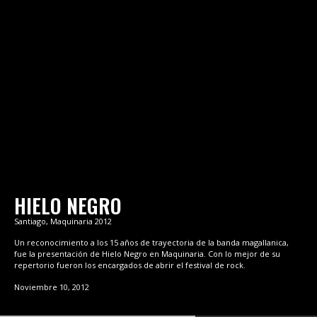
HIELO NEGRO
Santiago, Maquinaria 2012
Un reconocimiento a los 15 años de trayectoria de la banda magallanica,
fue la presentación de Hielo Negro en Maquinaria. Con lo mejor de su
repertorio fueron los encargados de abrir el festival de rock.
Noviembre 10, 2012