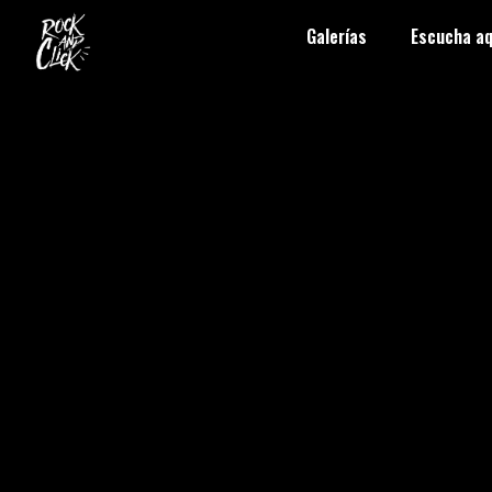
Galerías
Escucha aq