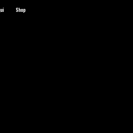
ui
Shop