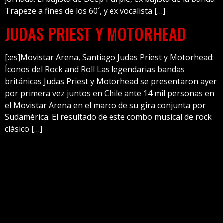
Trapeze a fines de los 60´, y ex vocalista […]
JUDAS PRIEST Y MOTORHEAD
[:es]Movistar Arena, Santiago Judas Priest y Motorhead:
Íconos del Rock and Roll Las legendarias bandas
británicas Judas Priest y Motorhead se presentaron ayer
por primera vez juntos en Chile ante 14 mil personas en
el Movistar Arena en el marco de su gira conjunta por
Sudamérica. El resultado de este combo musical de rock
clásico […]