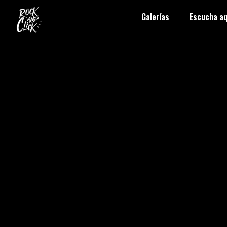
Galerías
Escucha aq