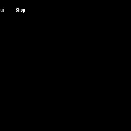
ui
Shop