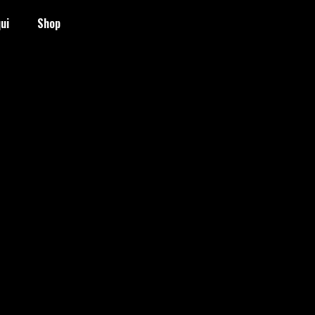
ui
Shop