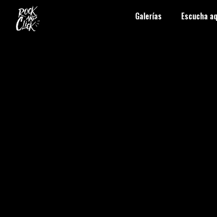
Galerías
Escucha aq