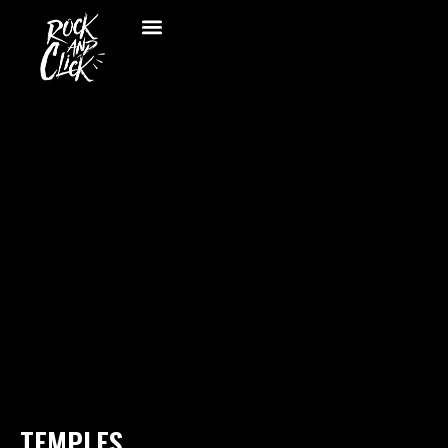
TEMPLES