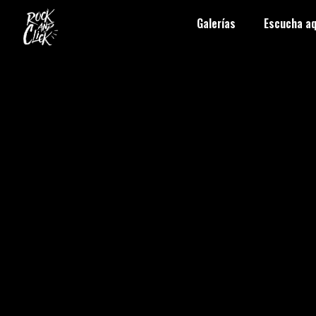
Galerías
Escucha aq