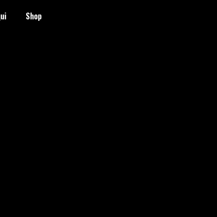
ui
Shop