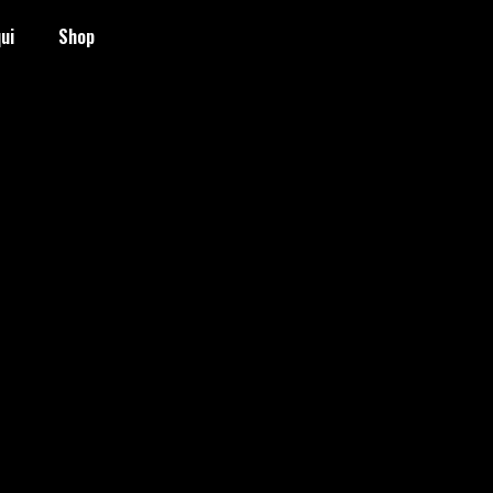
ui
Shop