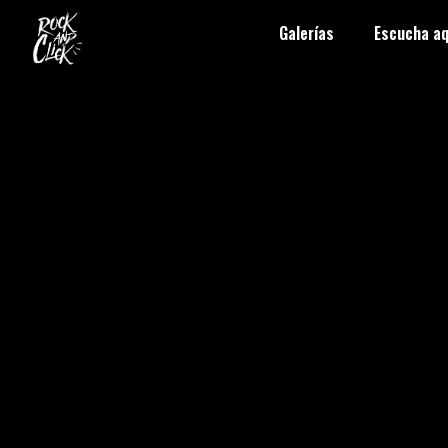
Galerías
Escucha aq