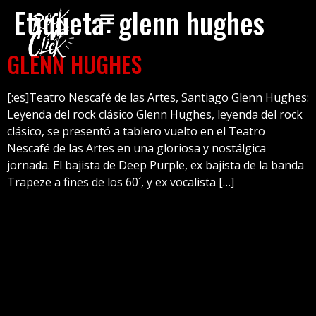
Etiqueta:
glenn hughes
GLENN HUGHES
[:es]Teatro Nescafé de las Artes, Santiago Glenn Hughes:
Leyenda del rock clásico Glenn Hughes, leyenda del rock
clásico, se presentó a tablero vuelto en el Teatro
Nescafé de las Artes en una gloriosa y nostálgica
jornada. El bajista de Deep Purple, ex bajista de la banda
Trapeze a fines de los 60´, y ex vocalista […]