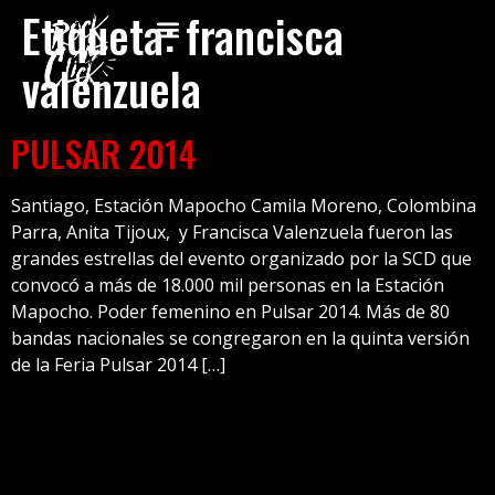
Etiqueta:
francisca
valenzuela
PULSAR 2014
Santiago, Estación Mapocho Camila Moreno, Colombina
Parra, Anita Tijoux, y Francisca Valenzuela fueron las
grandes estrellas del evento organizado por la SCD que
convocó a más de 18.000 mil personas en la Estación
Mapocho. Poder femenino en Pulsar 2014. Más de 80
bandas nacionales se congregaron en la quinta versión
de la Feria Pulsar 2014 […]